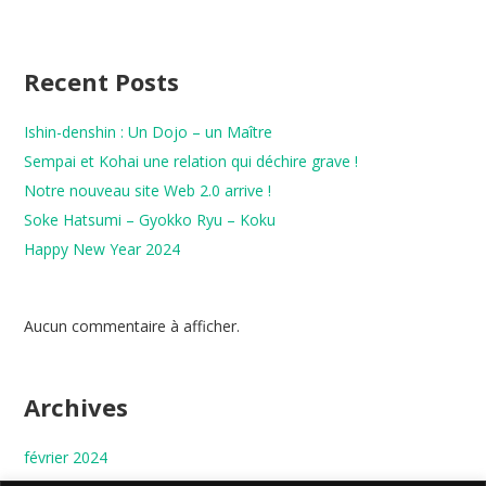
Recent Posts
Ishin-denshin : Un Dojo – un Maître
Sempai et Kohai une relation qui déchire grave !
Notre nouveau site Web 2.0 arrive !
Soke Hatsumi – Gyokko Ryu – Koku
Happy New Year 2024
Aucun commentaire à afficher.
Archives
février 2024