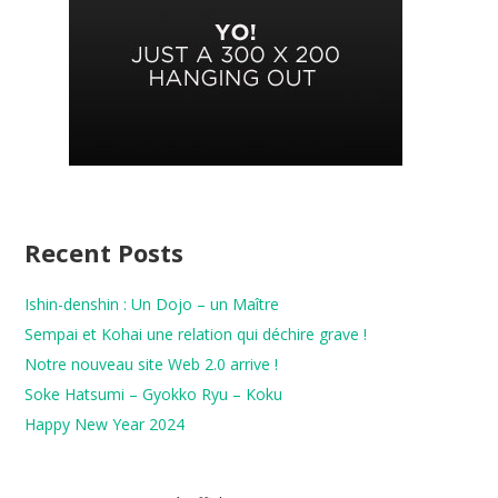
Recent Posts
Ishin-denshin : Un Dojo – un Maître
Sempai et Kohai une relation qui déchire grave !
Notre nouveau site Web 2.0 arrive !
Soke Hatsumi – Gyokko Ryu – Koku
Happy New Year 2024